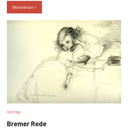
Weiterlesen
Vortrag
Bremer Rede