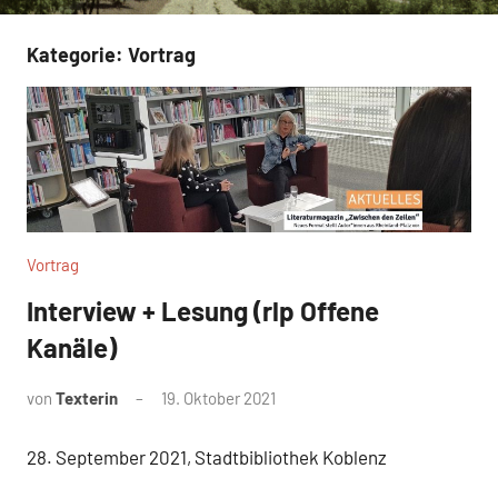
Kategorie:
Vortrag
Vortrag
Interview + Lesung (rlp Offene
Kanäle)
von
Texterin
19. Oktober 2021
28. September 2021, Stadtbibliothek Koblenz